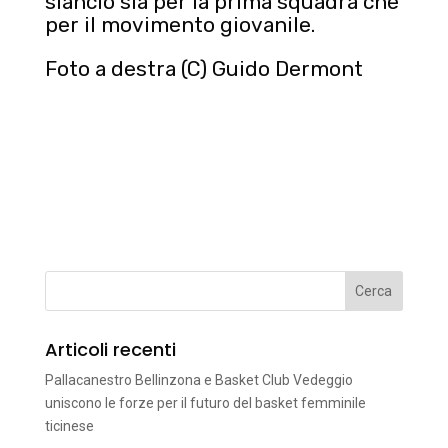
slancio sia per la prima squadra che
per il movimento giovanile.
Foto a destra (C) Guido Dermont
Articoli recenti
Pallacanestro Bellinzona e Basket Club Vedeggio
uniscono le forze per il futuro del basket femminile
ticinese