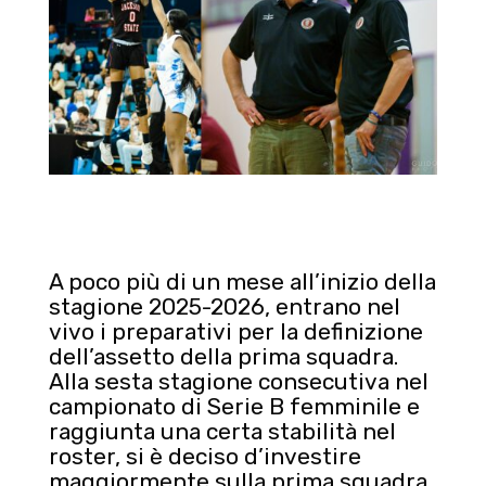
A poco più di un mese all’inizio della
stagione 2025-2026, entrano nel
vivo i preparativi per la definizione
dell’assetto della prima squadra.
Alla sesta stagione consecutiva nel
campionato di Serie B femminile e
raggiunta una certa stabilità nel
roster, si è deciso d’investire
maggiormente sulla prima squadra,