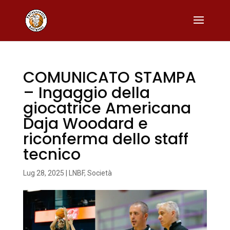
COMUNICATO STAMPA
– Ingaggio della
giocatrice Americana
Daja Woodard e
riconferma dello staff
tecnico
Lug 28, 2025
|
LNBF
,
Società