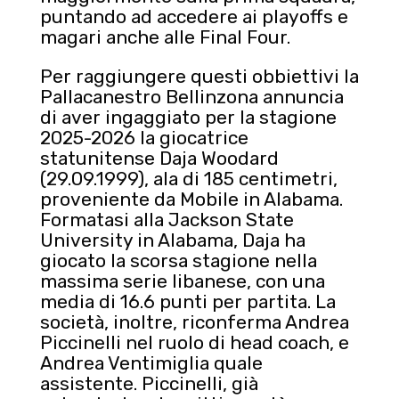
puntando ad accedere ai playoffs e
magari anche alle Final Four.
Per raggiungere questi obbiettivi la
Pallacanestro Bellinzona annuncia
di aver ingaggiato per la stagione
2025-2026 la giocatrice
statunitense Daja Woodard
(29.09.1999), ala di 185 centimetri,
proveniente da Mobile in Alabama.
Formatasi alla Jackson State
University in Alabama, Daja ha
giocato la scorsa stagione nella
massima serie libanese, con una
media di 16.6 punti per partita. La
società, inoltre, riconferma Andrea
Piccinelli nel ruolo di head coach, e
Andrea Ventimiglia quale
assistente. Piccinelli, già