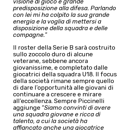
visione di gioco e grande
predisposizione alla difesa. Parlando
con lei mi ha colpito la sua grande
energia e la voglia di mettersi a
disposizione della squadra e delle
compagne.
”
Il roster della Serie B sarà costruito
sullo zoccolo duro di alcune
veterane, sebbene ancora
giovanissime, e completato dalle
giocatrici della squadra U18. Il focus
della società rimane sempre quello
di dare l’opportunità alle giovani di
continuare a crescere e mirare
all’eccellenza. Sempre Piccinelli
aggiunge “
Siamo convinti di avere
una squadra giovane e ricca di
talento, a cui la società ha
affiancato anche una giocatrice