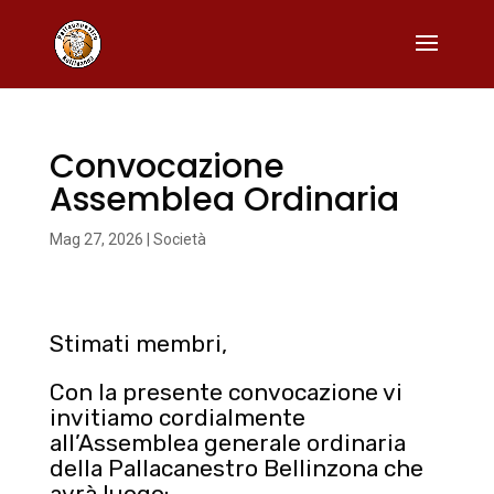
Convocazione
Assemblea Ordinaria
Mag 27, 2026
|
Società
Stimati membri,
Con la presente convocazione vi
invitiamo cordialmente
all’Assemblea generale ordinaria
della Pallacanestro Bellinzona che
avrà luogo: