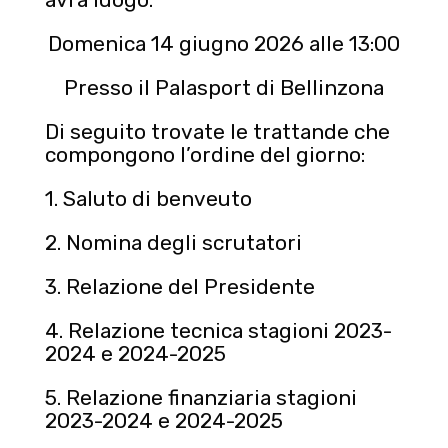
Domenica 14 giugno 2026 alle 13:00
Presso il Palasport di Bellinzona
Di seguito trovate le trattande che
compongono l’ordine del giorno:
1. Saluto di benveuto
2. Nomina degli scrutatori
3. Relazione del Presidente
4. Relazione tecnica stagioni 2023-
2024 e 2024-2025
5. Relazione finanziaria stagioni
2023-2024 e 2024-2025