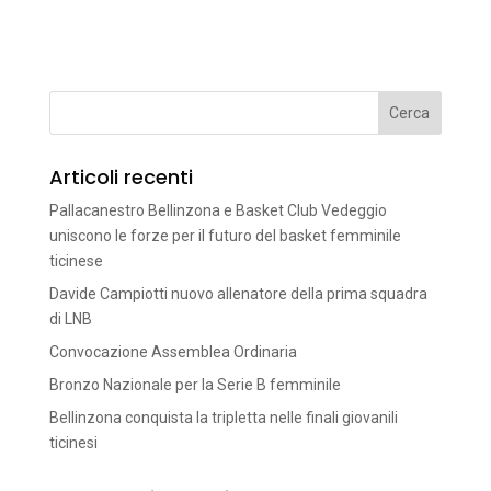
Articoli recenti
Pallacanestro Bellinzona e Basket Club Vedeggio
uniscono le forze per il futuro del basket femminile
ticinese
Davide Campiotti nuovo allenatore della prima squadra
di LNB
Convocazione Assemblea Ordinaria
Bronzo Nazionale per la Serie B femminile
Bellinzona conquista la tripletta nelle finali giovanili
ticinesi