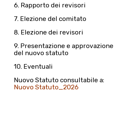
6. Rapporto dei revisori
7. Elezione del comitato
8. Elezione dei revisori
9. Presentazione e approvazione
del nuovo statuto
10. Eventuali
Nuovo Statuto consultabile a:
Nuovo Statuto_2026