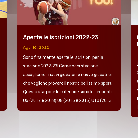
Aperte le iscrizioni 2022-23
Ago 16, 2022
Sono finalmente aperte le iscrizioni per la
stagione 2022-23! Come ogni stagione
accogliamo i nuovi giocatori e nuove giocatrici
che vogliono provare il nostro bellissimo sport.
Questa stagione le categorie sono le seguenti:
U6 (2017 e 2018) U8 (2015 e 2016) U10 (2013...