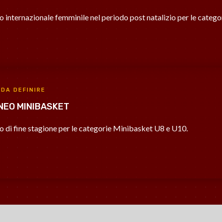
o internazionale femminile nel periodo post natalizio per le categ
 DA DEFINIRE
NEO MINIBASKET
o di fine stagione per le categorie Minibasket U8 e U10.