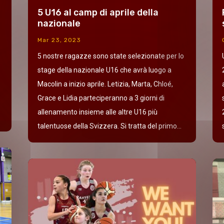
5 U16 al camp di aprile della
nazionale
Mar 23, 2023
5 nostre ragazze sono state selezionate per lo
stage della nazionale U16 che avrà luogo a
Macolin a inizio aprile. Letizia, Marta, Chloé,
Grace e Lidia parteciperanno a 3 giorni di
allenamento insieme alle altre U16 più
talentuose della Svizzera. Si tratta del primo...