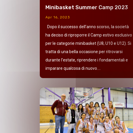
Minibasket Summer Camp 2023
Apr 16, 2023
Dopo il successo dell’anno scorso, la società
ha deciso di riproporre il Camp estivo esclusivo
per le categorie minibasket (U8, U10 e U12). Si
tratta di una bella occasione per ritrovarsi
durante l’estate, riprendere i fondamentali e
imparare qualcosa di nuovo....