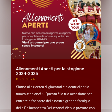
Allenamenti Aperti per la stagione
2024-2025
Giu 2, 2024
Siamo alla ricerca di giocatori e giocatrici per la
nuova stagione! ✨ Questa è la tua occasione per
entrare a far parte della nostra grande famiglia
della Pallacanestro Bellinzona! Vieni a provare con