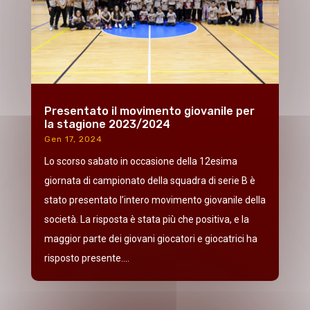
Presentato il movimento giovanile per
la stagione 2023/2024
Gen 17, 2024
Lo scorso sabato in occasione della 12esima
giornata di campionato della squadra di serie B è
stato presentato l’intero movimento giovanile della
società. La risposta è stata più che positiva, e la
maggior parte dei giovani giocatori e giocatrici ha
risposto presente....