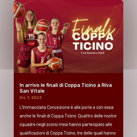
In arrivo le finali di Coppa Ticino a Riva
San Vitale
Dic 7, 2023
L’Immacolata Concezione è alle porte e con essa
anche le finali di Coppa Ticino. Quattro delle nostre
squadre negli scorsi mesi hanno partecipato alle
qualificazioni di Coppa Ticino, tre delle quali hanno