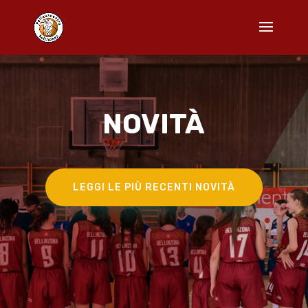
NOVITÀ
LEGGI LE PIÙ RECENTI NOVITÀ