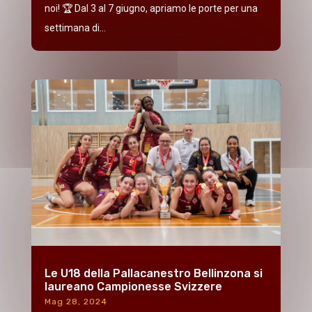
noi! 🏆 Dal 3 al 7 giugno, apriamo le porte per una
settimana di...
Le U18 della Pallacanestro Bellinzona si
laureano Campionesse Svizzere
Mag 28, 2024