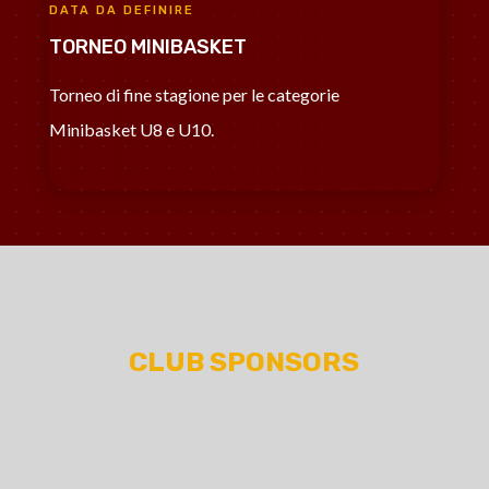
DATA DA DEFINIRE
TORNEO MINIBASKET
Torneo di fine stagione per le categorie
Minibasket U8 e U10.
CLUB SPONSORS