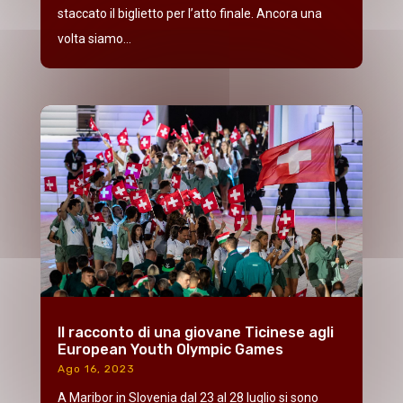
staccato il biglietto per l’atto finale. Ancora una
volta siamo...
Il racconto di una giovane Ticinese agli
European Youth Olympic Games
Ago 16, 2023
A Maribor in Slovenia dal 23 al 28 luglio si sono