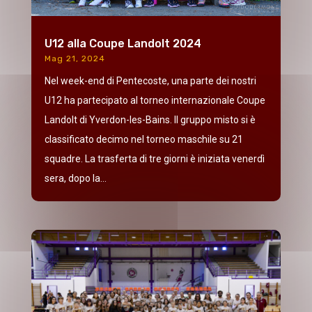
U12 alla Coupe Landolt 2024
Mag 21, 2024
Nel week-end di Pentecoste, una parte dei nostri
U12 ha partecipato al torneo internazionale Coupe
Landolt di Yverdon-les-Bains. Il gruppo misto si è
classificato decimo nel torneo maschile su 21
squadre. La trasferta di tre giorni è iniziata venerdì
sera, dopo la...