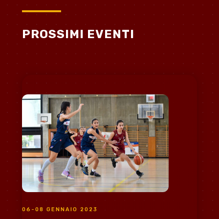
PROSSIMI EVENTI
06-08 GENNAIO 2023