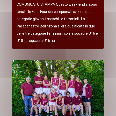
COMUNICATO STAMPA Questo week-end si sono
tenute le Final Four dei campionati svizzeri per le
categorie giovanili maschili e femminili. La
Pallacanestro Bellinzona si era qualificata in due
delle tre categorie femminili, con le squadre U16 e
U18. La squadra U16 ha...