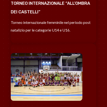
TORNEO INTERNAZIONALE “ALL’OMBRA
DEI CASTELLI”
Torneo internazionale femminile nel periodo post
natalizio per le categorie U14 e U16.